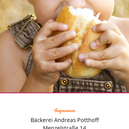
Impressum
Bäckerei Andreas Potthoff
Menzelstraße 14